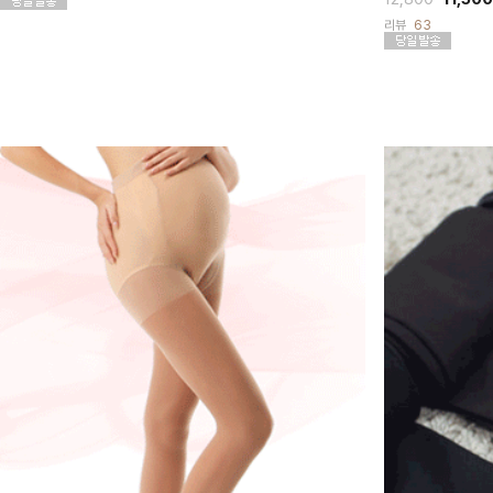
리뷰
63