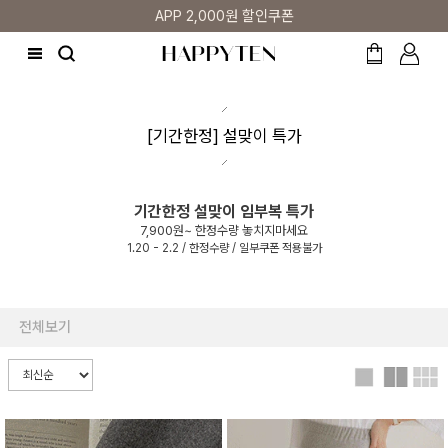
APP 2,000원 할인쿠폰
[기간한정] 설맞이 특가
기간한정 설맞이 임부복 특가
7,900원~ 한정수량 놓치지마세요
1.20 - 2.2 / 한정수량 / 일부쿠폰 적용불가
전체보기