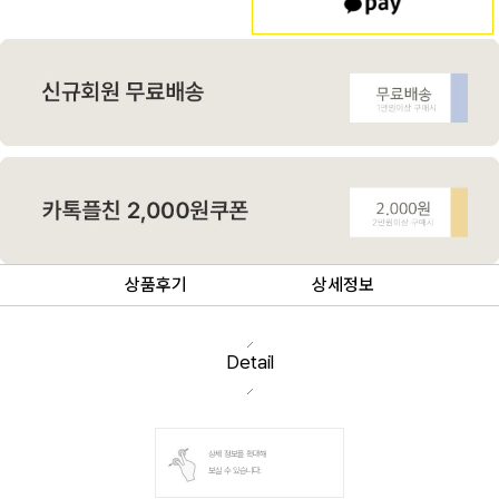
상품후기
상세정보
Detail
상세 정보를 확대해
보실 수 있습니다.