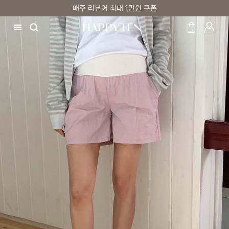
매주 리뷰어 최대 1만원 쿠폰