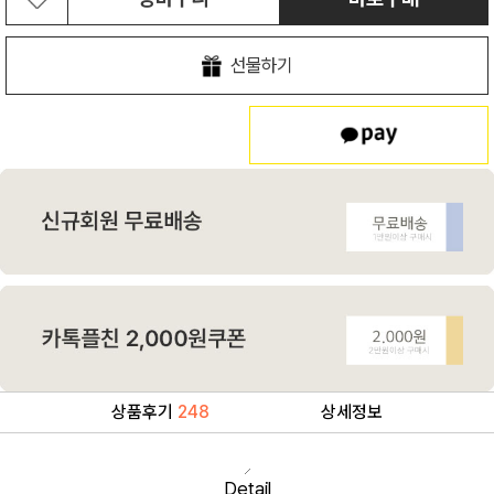
선물하기
상품후기
248
상세정보
Detail