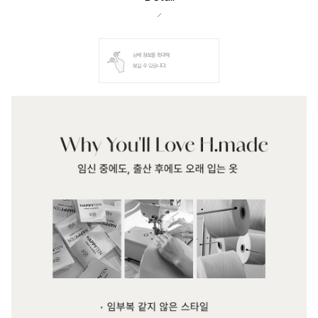
상세 정보를 확대해
보실 수 있습니다.