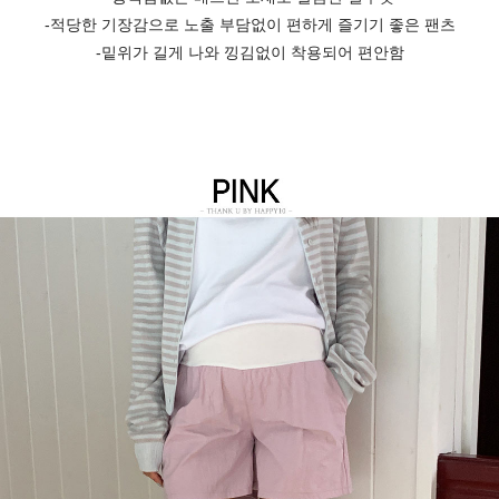
-적당한 기장감으로 노출 부담없이 편하게 즐기기 좋은 팬츠
-밑위가 길게 나와 낑김없이 착용되어 편안함