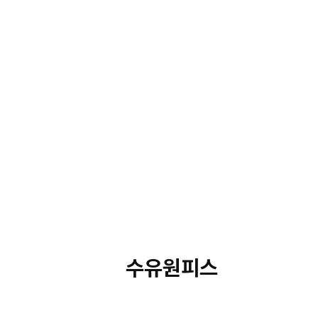
수유원피스