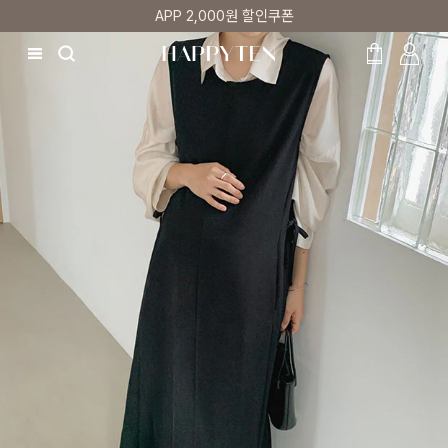
매주 리뷰어 최대 1만원 쿠폰