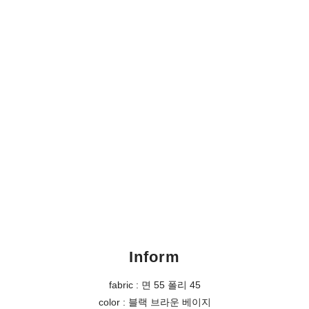
Inform
fabric : 면 55 폴리 45
color : 블랙 브라운 베이지