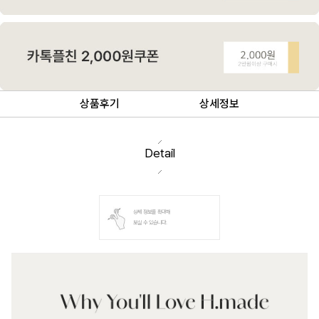
상품후기
상세정보
Detail
상세 정보를 확대해
보실 수 있습니다.