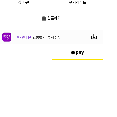
장바구니
위시리스트
선물하기