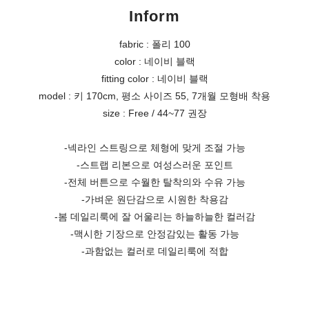
Inform
fabric : 폴리 100
color : 네이비 블랙
fitting color : 네이비 블랙
model : 키 170cm, 평소 사이즈 55, 7개월 모형배 착용
size : Free / 44~77 권장
-넥라인 스트링으로 체형에 맞게 조절 가능
-스트랩 리본으로 여성스러운 포인트
-전체 버튼으로 수월한 탈착의와 수유 가능
-가벼운 원단감으로 시원한 착용감
-봄 데일리룩에 잘 어울리는 하늘하늘한 컬러감
-맥시한 기장으로 안정감있는 활동 가능
-과함없는 컬러로 데일리룩에 적합