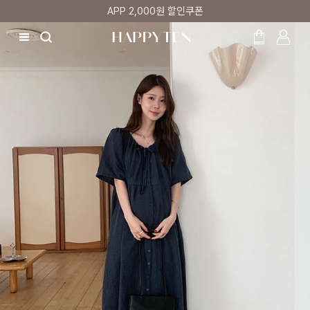
매주 리뷰어 최대 1만원 쿠폰