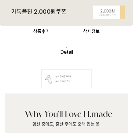
상품후기
상세정보
Detail
상세 정보를 확대해
보실 수 있습니다.