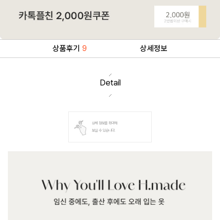
상품후기
9
상세정보
Detail
상세 정보를 확대해
보실 수 있습니다.