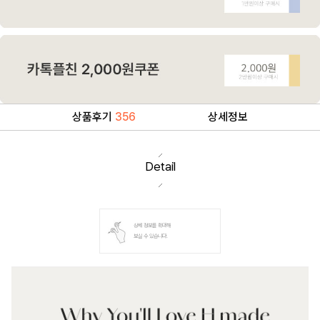
상품후기
356
상세정보
Detail
상세 정보를 확대해
보실 수 있습니다.