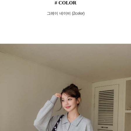
# COLOR
그레이 네이비 (2color)