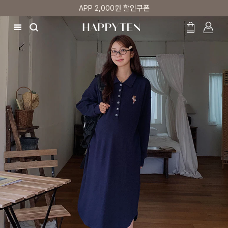
매주 리뷰어 최대 1만원 쿠폰