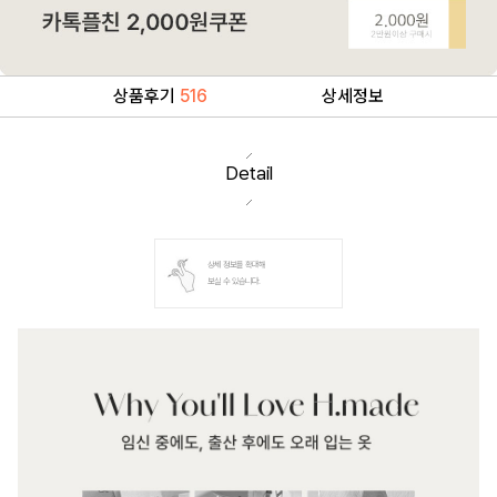
상품후기
516
상세정보
Detail
상세 정보를 확대해
보실 수 있습니다.