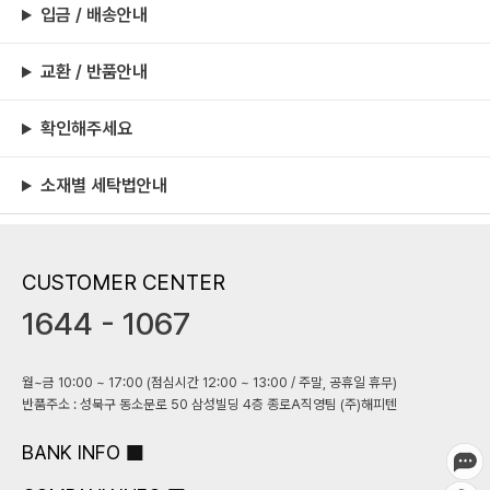
입금 / 배송안내
교환 / 반품안내
확인해주세요
소재별 세탁법안내
CUSTOMER CENTER
1644 - 1067
월~금 10:00 ~ 17:00 (점심시간 12:00 ~ 13:00 / 주말, 공휴일 휴무)
반품주소 : 성북구 동소문로 50 삼성빌딩 4층 종로A직영팀 (주)해피텐
BANK INFO