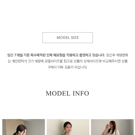
MODEL SIZE
임신 7개월 기준 특수제작된 인체 배모형을 착용하고 촬영하고 있습니다.
임신후 체형변화
는 개인편차가 크기 때문에 모델사이즈를 참고로 상품의 상세사이즈와 비교해주시면 상품
구매시 더욱 도움이 되십니다.