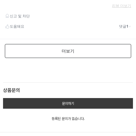
상품문의
문의하기
등록된 문의가 없습니다.