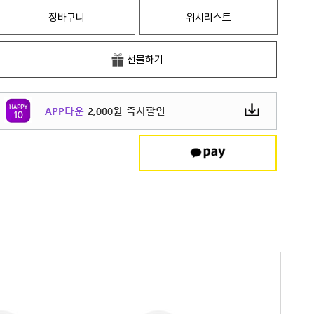
장바구니
위시리스트
선물하기