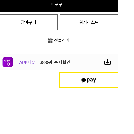
바로구매
장바구니
위시리스트
선물하기