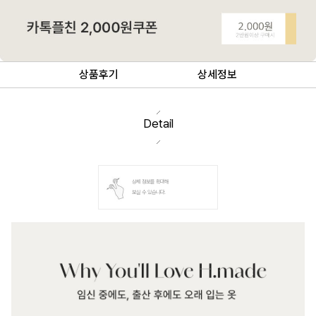
상품후기
상세정보
Detail
상세 정보를 확대해
보실 수 있습니다.