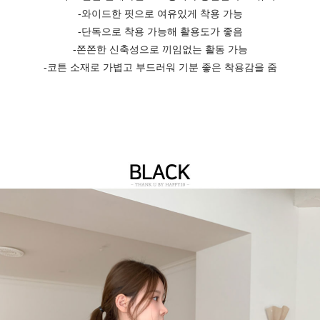
-와이드한 핏으로 여유있게 착용 가능
-단독으로 착용 가능해 활용도가 좋음
-쫀쫀한 신축성으로 끼임없는 활동 가능
-코튼 소재로 가볍고 부드러워 기분 좋은 착용감을 줌