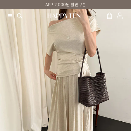
매주 리뷰어 최대 1만원 쿠폰