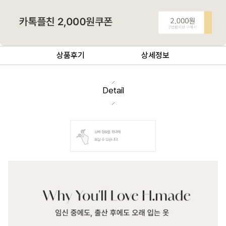
상품후기
상세정보
Detail
상세 정보를 확대해
보실 수 있습니다.