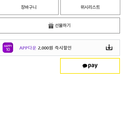
장바구니
위시리스트
선물하기