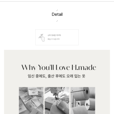
Detail
상세 정보를 확대해
보실 수 있습니다.