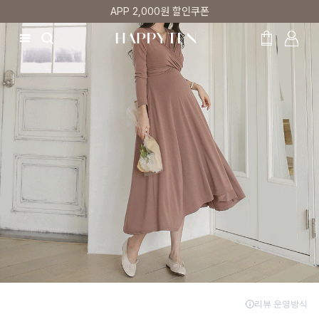
매주 리뷰어 최대 1만원 쿠폰