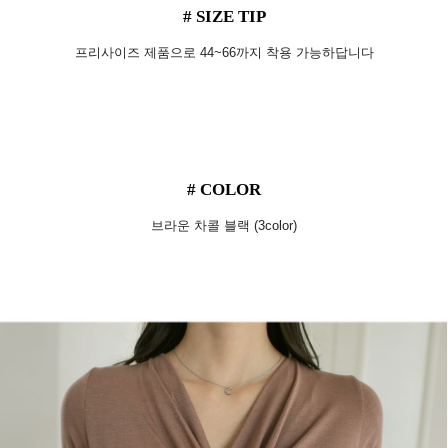
# SIZE TIP
프리사이즈 제품으로 44~66까지 착용 가능하답니다
# COLOR
브라운 차콜 블랙 (3color)