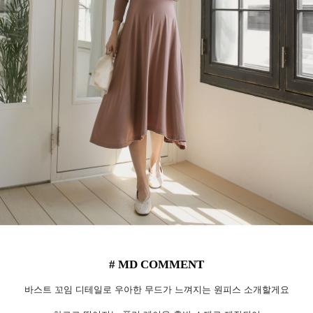
# MD COMMENT
바스트 꼬임 디테일로 우아한 무드가 느껴지는 원피스 소개할게요