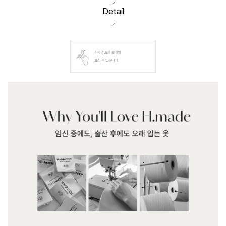
Detail
상세 정보를 확대해
보실 수 있습니다.