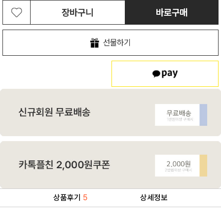
장바구니
바로구매
선물하기
상품후기
5
상세정보