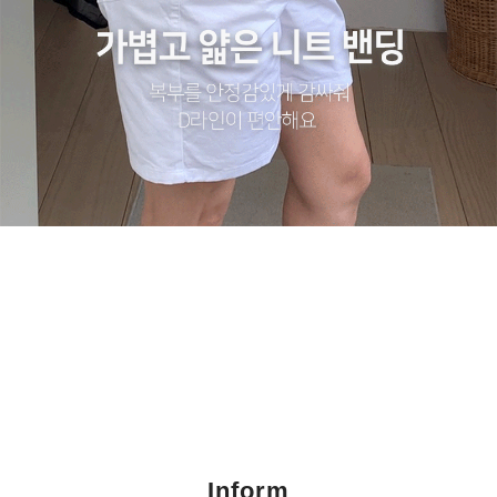
Inform