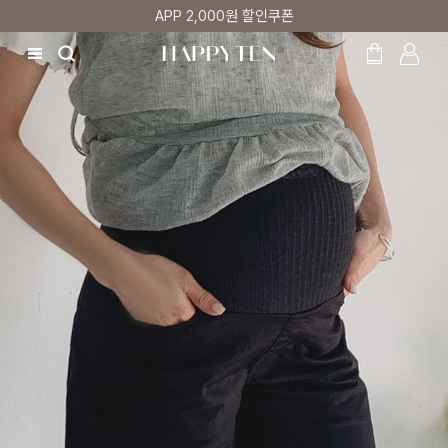
APP 2,000원 할인쿠폰