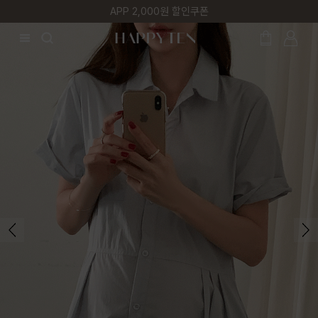
매주 리뷰어 최대 1만원 쿠폰