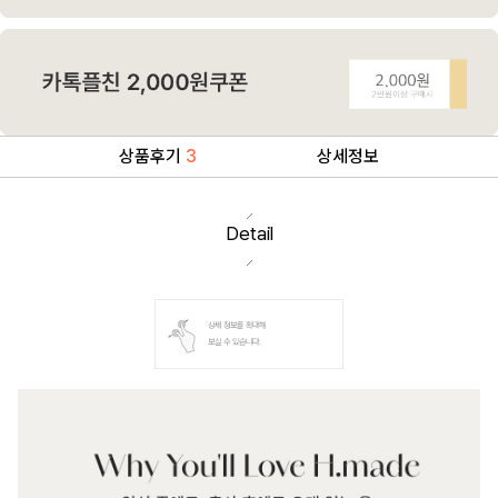
상품후기
3
상세정보
Detail
상세 정보를 확대해
보실 수 있습니다.