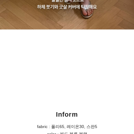
Inform
fabric : 폴리65, 레이온30, 스판5