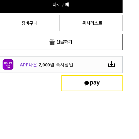
바로구매
장바구니
위시리스트
선물하기