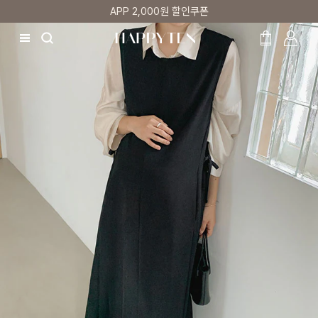
APP 2,000원 할인쿠폰