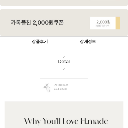
상품후기
상세정보
Detail
상세 정보를 확대해
보실 수 있습니다.