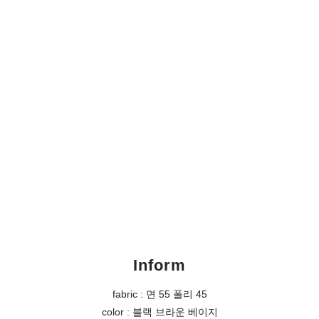
Inform
fabric : 면 55 폴리 45
color : 블랙 브라운 베이지