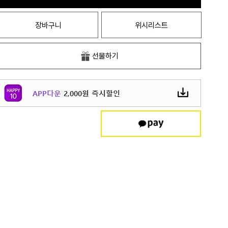
장바구니
위시리스트
선물하기