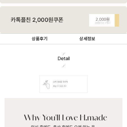
상품후기
상세정보
Detail
상세 정보를 확대해
보실 수 있습니다.