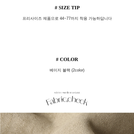
# SIZE TIP
프리사이즈 제품으로 44~77까지 착용 가능하답니다
# COLOR
베이지 블랙 (2color)