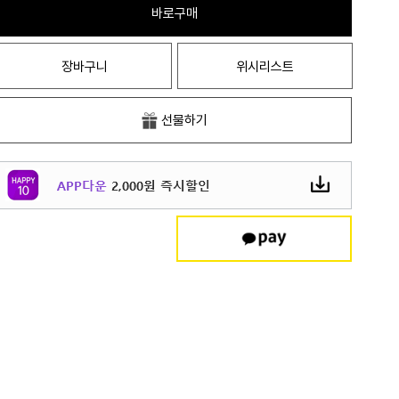
바로구매
장바구니
위시리스트
선물하기