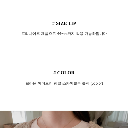
# SIZE TIP
프리사이즈 제품으로 44~66까지 착용 가능하답니다
# COLOR
브라운 아이보리 핑크 스카이블루 블랙 (5color)