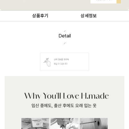
상품후기
상세정보
Detail
상세 정보를 확대해
보실 수 있습니다.