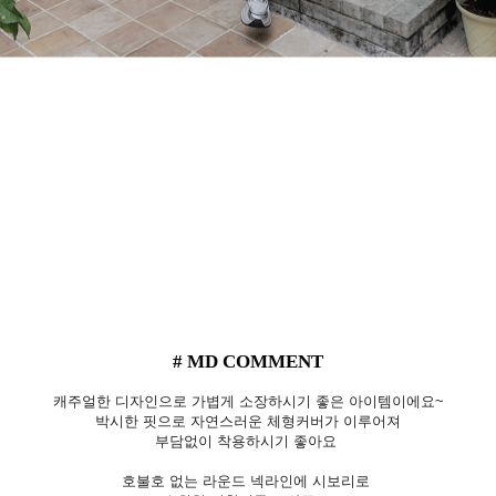
# MD COMMENT
캐주얼한 디자인으로 가볍게 소장하시기 좋은 아이템이에요~
박시한 핏으로 자연스러운 체형커버가 이루어져
부담없이 착용하시기 좋아요
호불호 없는 라운드 넥라인에 시보리로