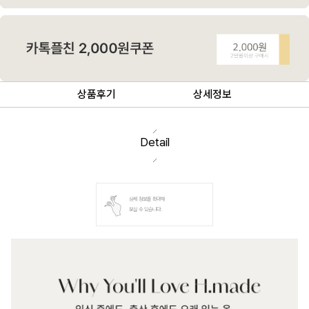
상품후기
상세정보
Detail
상세 정보를 확대해
보실 수 있습니다.