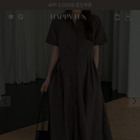
매주 리뷰어 최대 1만원 쿠폰