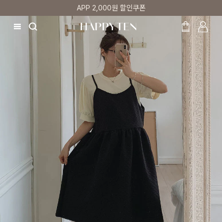
매주 리뷰어 최대 1만원 쿠폰