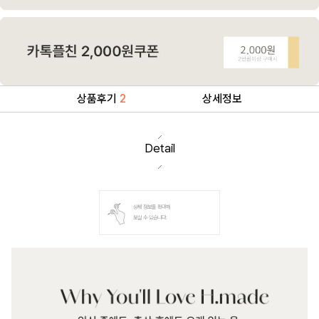
상품후기
2
상세정보
Detail
상세 정보를 확대해
보실 수 있습니다.