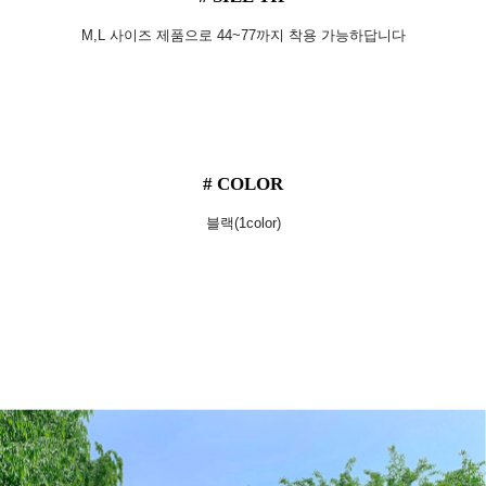
M,L 사이즈 제품으로 44~77까지 착용 가능하답니다
# COLOR
블랙(1color)