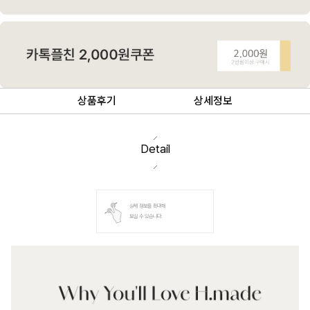
상품후기
상세정보
Detail
상세 정보를 확대해
보실 수 있습니다.