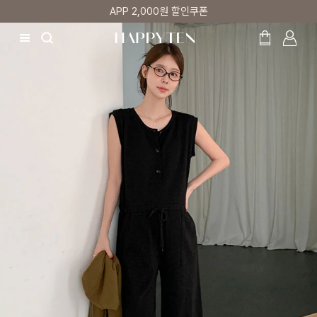
매주 리뷰어 최대 1만원 쿠폰