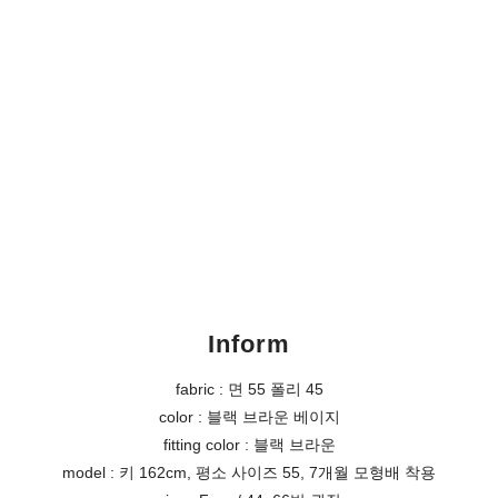
Inform
fabric : 면 55 폴리 45
color : 블랙 브라운 베이지
fitting color : 블랙 브라운
model : 키 162cm, 평소 사이즈 55, 7개월 모형배 착용