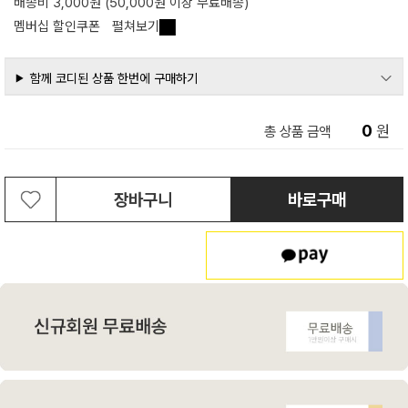
배송비 3,000원 (50,000원 이상 무료배송)
멤버십 할인쿠폰
펼쳐보기
함께 코디된 상품 한번에 구매하기
0
원
총 상품 금액
장바구니
바로구매