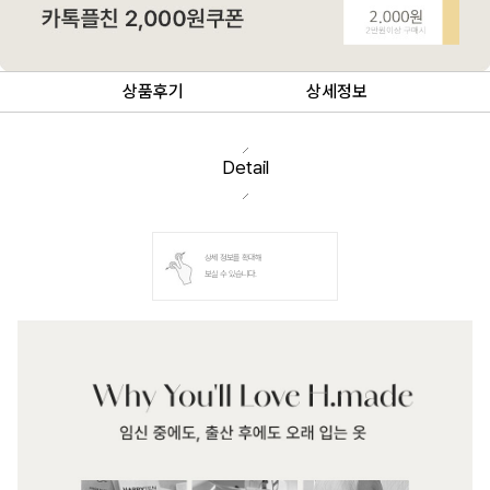
상품후기
상세정보
Detail
상세 정보를 확대해
보실 수 있습니다.