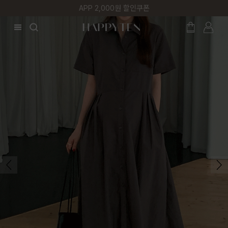
매주 리뷰어 최대 1만원 쿠폰