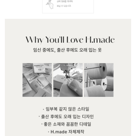
상세 정보를 확대해
보실 수 있습니다.