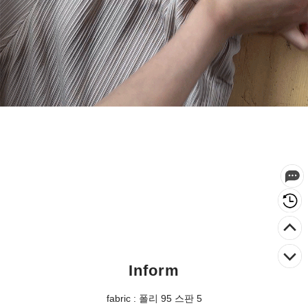
Inform
fabric : 폴리 95 스판 5