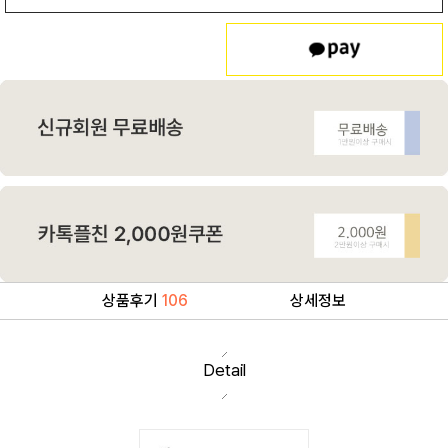
상품후기
106
상세정보
Detail