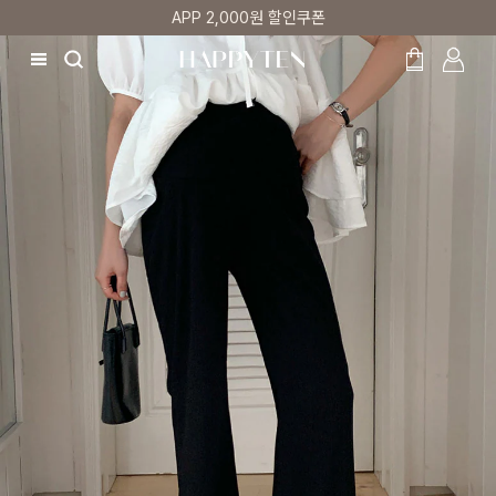
APP 2,000원 할인쿠폰