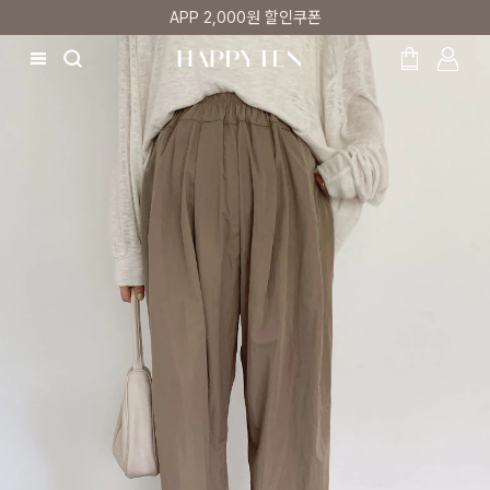
매주 리뷰어 최대 1만원 쿠폰