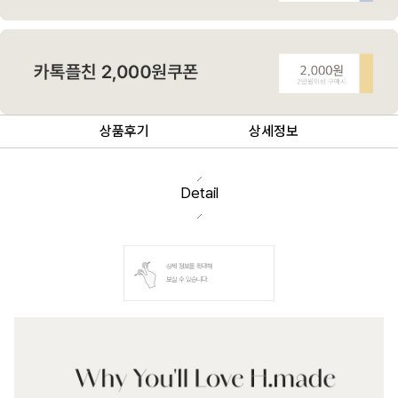
상품후기
상세정보
Detail
상세 정보를 확대해
보실 수 있습니다.