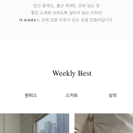
임신 중에도, 출산 후에도 오래 입는 옷
좋은 소재와 오래도록 질리지 않는 디자인
H.made
는 오래 입을 이유가 있는 옷을 만들어갑니다.
Weekly Best
원피스
스커트
상의