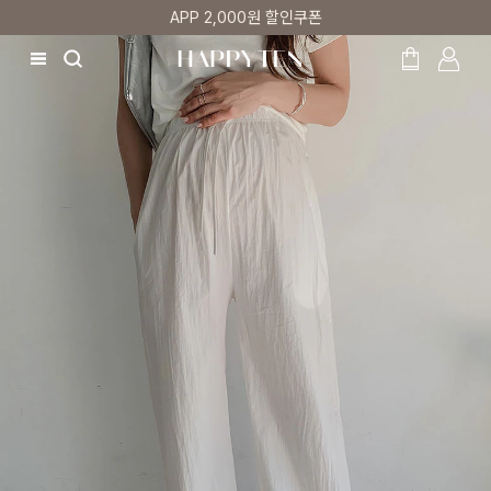
매주 리뷰어 최대 1만원 쿠폰