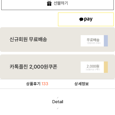
선물하기
상품후기
133
상세정보
Detail