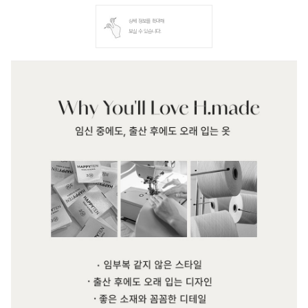
상세 정보를 확대해
보실 수 있습니다.