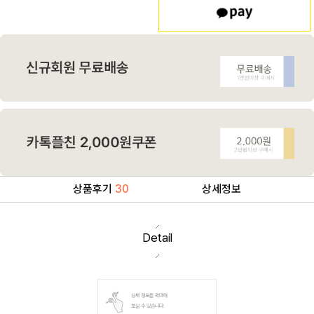
상품후기
30
상세정보
Detail
상세 정보를 확대해
보실 수 있습니다.