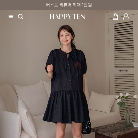
베스트 리뷰어 최대 1만원