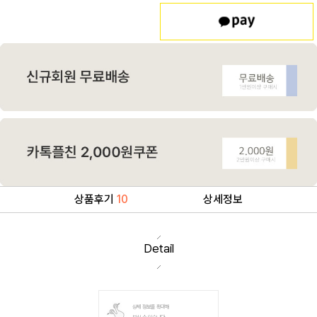
상품후기
10
상세정보
Detail
상세 정보를 확대해