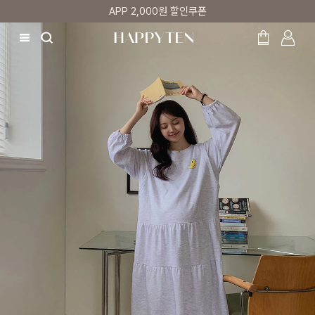
매주 리뷰어 최대 1만원 쿠폰