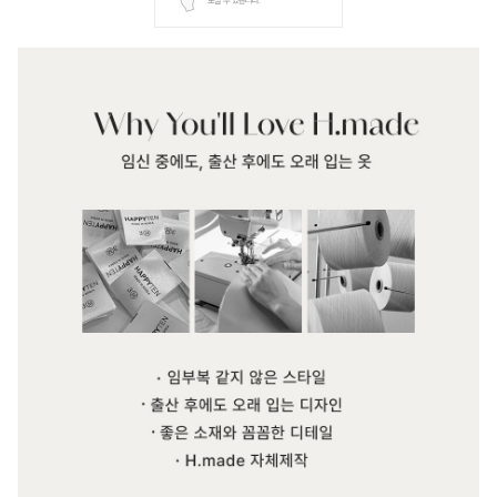
보실 수 있습니다.