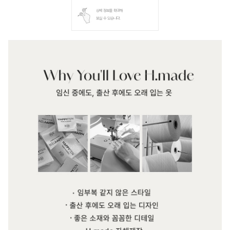
상세 정보를 확대해
보실 수 있습니다.