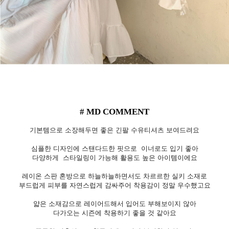
# MD COMMENT
기본템으로 소장해두면 좋은 긴팔 수유티셔츠 보여드려요
심플한 디자인에 스탠다드한 핏으로 이너로도 입기 좋아
다양하게 스타일링이 가능해 활용도 높은 아이템이에요
레이온 스판 혼방으로 하늘하늘하면서도 차르르한 실키 소재로
부드럽게 피부를 자연스럽게 감싸주어 착용감이 정말 우수했고요
얇은 소재감으로 레이어드해서 입어도 부해보이지 않아
다가오는 시즌에 착용하기 좋을 것 같아요