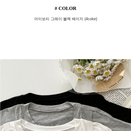
# COLOR
아이보리 그레이 블랙 베이지 (4color)