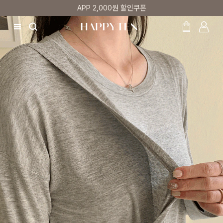
APP 2,000원 할인쿠폰