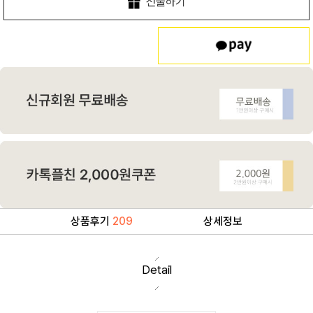
선물하기
상품후기
209
상세정보
Detail