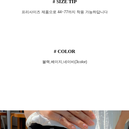
# SIZE TIP
프리사이즈 제품으로 44~77까지 착용 가능하답니다
# COLOR
블랙,베이지,네이비(3color)