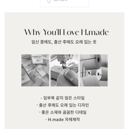
보실 수 있습니다.