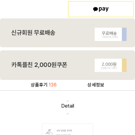
상품후기
136
상세정보
Detail
상세 정보를 확대해