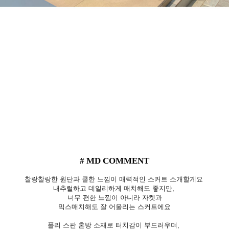
# MD COMMENT
찰랑찰랑한 원단과 쿨한 느낌이 매력적인 스커트 소개할게요
내추럴하고 데일리하게 매치해도 좋지만,
너무 편한 느낌이 아니라 자켓과
믹스매치해도 잘 어울리는 스커트에요
폴리 스판 혼방 소재로 터치감이 부드러우며,