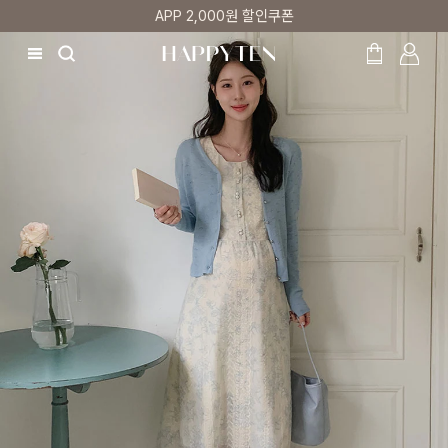
APP 2,000원 할인쿠폰