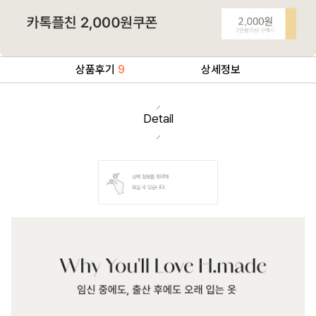
상품후기
9
상세정보
Detail
상세 정보를 확대해
보실 수 있습니다.