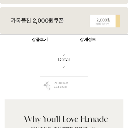
상품후기
상세정보
Detail
상세 정보를 확대해
보실 수 있습니다.