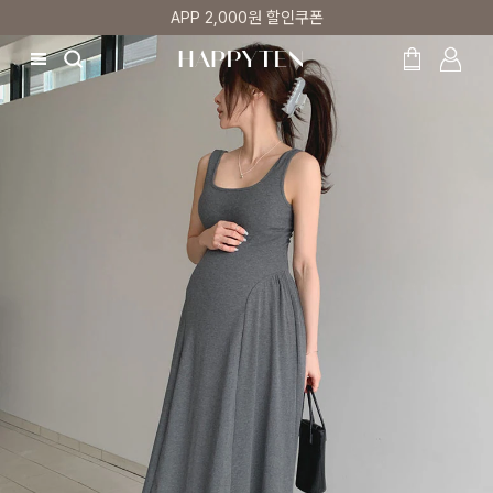
매주 리뷰어 최대 1만원 쿠폰