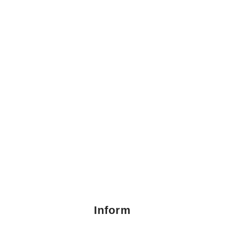
Inform