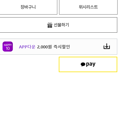
장바구니
위시리스트
선물하기