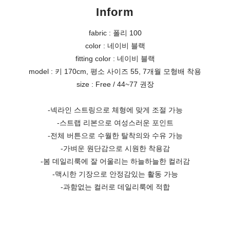
Inform
fabric : 폴리 100
color : 네이비 블랙
fitting color : 네이비 블랙
model : 키 170cm, 평소 사이즈 55, 7개월 모형배 착용
size : Free / 44~77 권장
-넥라인 스트링으로 체형에 맞게 조절 가능
-스트랩 리본으로 여성스러운 포인트
-전체 버튼으로 수월한 탈착의와 수유 가능
-가벼운 원단감으로 시원한 착용감
-봄 데일리룩에 잘 어울리는 하늘하늘한 컬러감
-맥시한 기장으로 안정감있는 활동 가능
-과함없는 컬러로 데일리룩에 적합