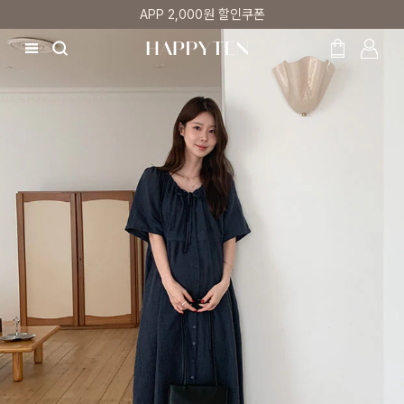
APP 2,000원 할인쿠폰