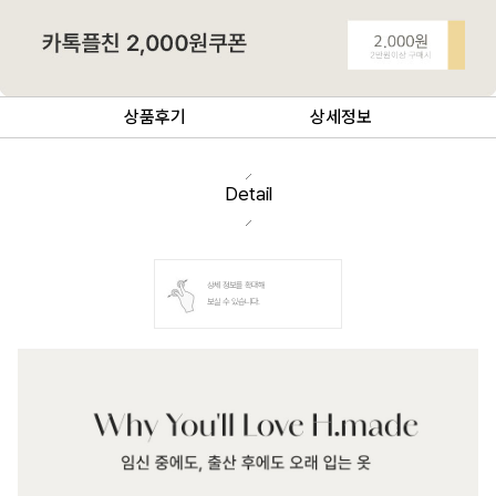
상품후기
상세정보
Detail
상세 정보를 확대해
보실 수 있습니다.