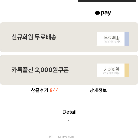
상품후기
844
상세정보
Detail
상세 정보를 확대해