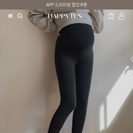
매주 리뷰어 최대 1만원 쿠폰