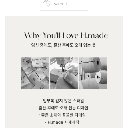
보실 수 있습니다.