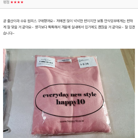
평점
★★★★
곧 출산이라 수유 원피스 구매했어요~ 저에겐 많이 넉넉한 편이지만 보통 만삭임부에게는 편하
게 잘 맞을 거 같아요~ 생각보다 톡톡해서 겨울에 실내에서 입기에도 괜찮을 거 같아요~ 잘 입겠
습니다~