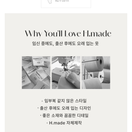
보실 수 있습니다.