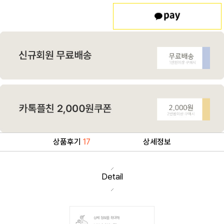
상품후기
17
상세정보
Detail
상세 정보를 확대해