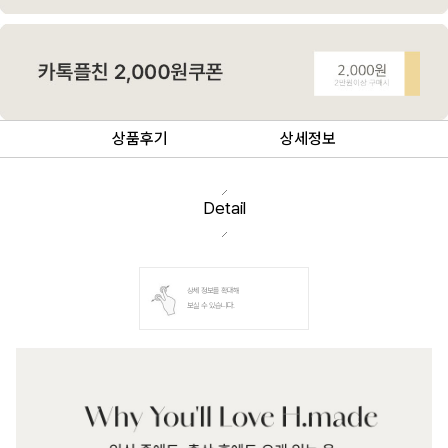
상품후기
상세정보
Detail
상세 정보를 확대해
보실 수 있습니다.