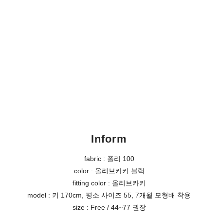
Inform
fabric : 폴리 100
color : 올리브카키 블랙
fitting color : 올리브카키
model : 키 170cm, 평소 사이즈 55, 7개월 모형배 착용
size : Free / 44~77 권장