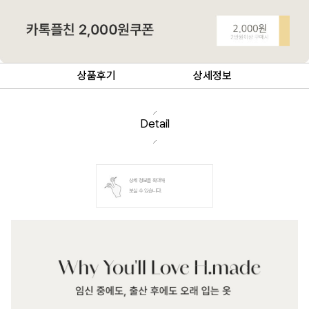
상품후기
상세정보
Detail
상세 정보를 확대해
보실 수 있습니다.